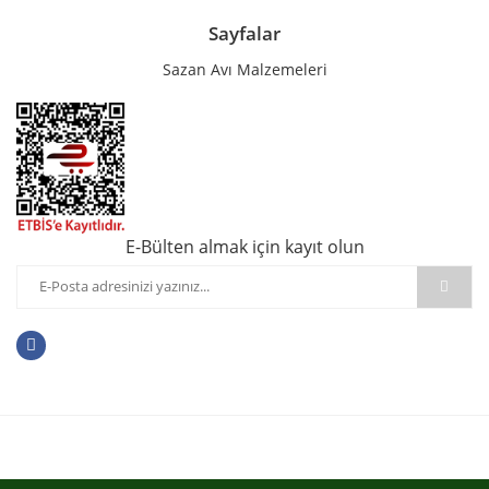
Sayfalar
Sazan Avı Malzemeleri
E-Bülten almak için kayıt olun