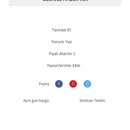
Tavsiye Et
Yorum Yaz
Fiyat Alarmı
Favorilerime Ekle
Paylaş
Aynı gün kargo
Stoktan Teslim