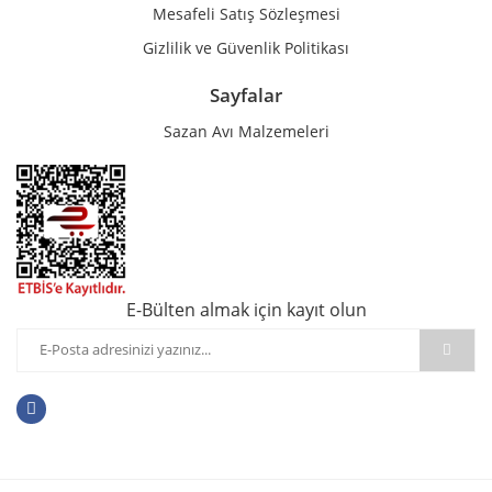
Mesafeli Satış Sözleşmesi
Gizlilik ve Güvenlik Politikası
Sayfalar
Sazan Avı Malzemeleri
E-Bülten almak için kayıt olun