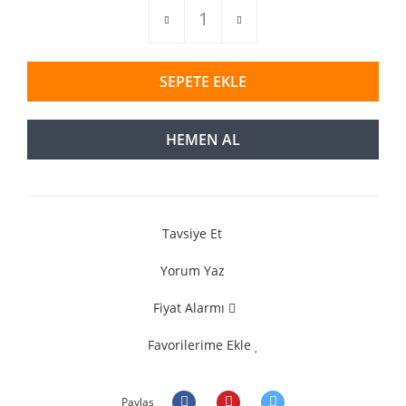
SEPETE EKLE
HEMEN AL
Tavsiye Et
Yorum Yaz
Fiyat Alarmı
Favorilerime Ekle
Paylaş