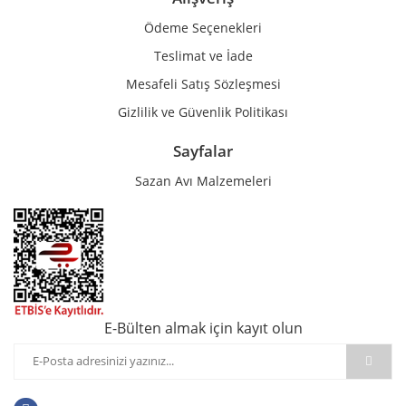
Ödeme Seçenekleri
Teslimat ve İade
Mesafeli Satış Sözleşmesi
Gizlilik ve Güvenlik Politikası
Sayfalar
Sazan Avı Malzemeleri
E-Bülten almak için kayıt olun