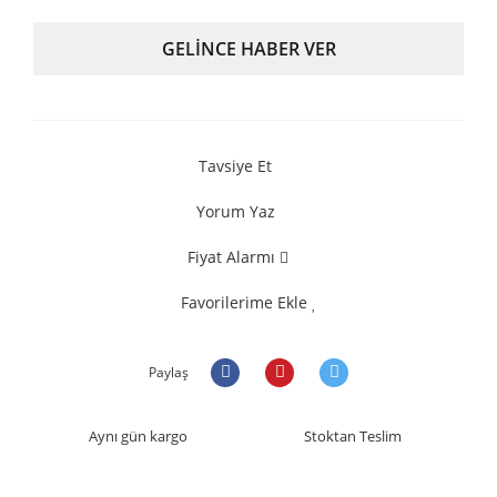
GELİNCE HABER VER
Tavsiye Et
Yorum Yaz
Fiyat Alarmı
Favorilerime Ekle
Paylaş
Aynı gün kargo
Stoktan Teslim