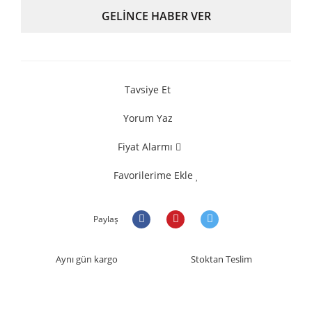
GELİNCE HABER VER
Tavsiye Et
Yorum Yaz
Fiyat Alarmı
Favorilerime Ekle
Paylaş
Aynı gün kargo
Stoktan Teslim