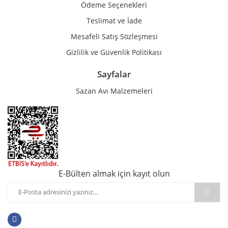
Ödeme Seçenekleri
Teslimat ve İade
Mesafeli Satış Sözleşmesi
Gizlilik ve Güvenlik Politikası
Sayfalar
Sazan Avı Malzemeleri
E-Bülten almak için kayıt olun