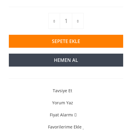
SEPETE EKLE
HEMEN AL
Tavsiye Et
Yorum Yaz
Fiyat Alarmı
Favorilerime Ekle