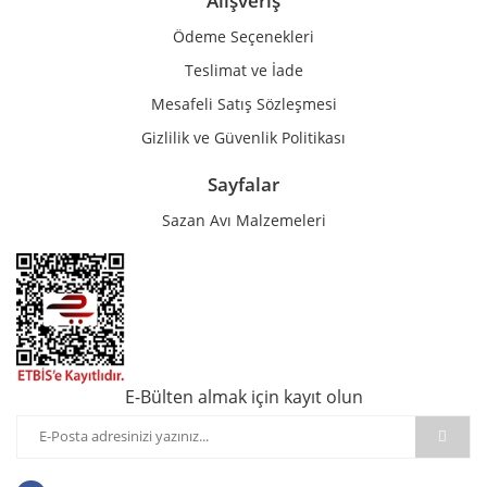
Alışveriş
Ödeme Seçenekleri
Teslimat ve İade
Mesafeli Satış Sözleşmesi
Gizlilik ve Güvenlik Politikası
Sayfalar
Sazan Avı Malzemeleri
E-Bülten almak için kayıt olun