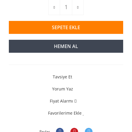
SEPETE EKLE
HEMEN AL
Tavsiye Et
Yorum Yaz
Fiyat Alarmı
Favorilerime Ekle
Paylaş