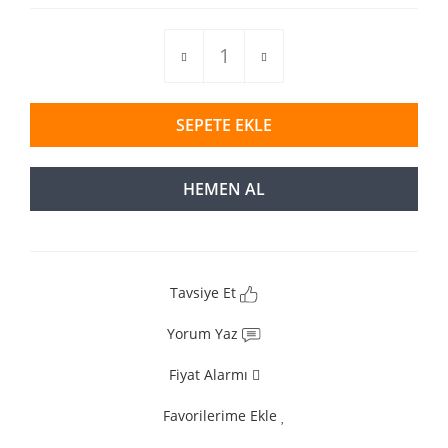
SEPETE EKLE
HEMEN AL
Tavsiye Et
Yorum Yaz
Fiyat Alarmı
Favorilerime Ekle