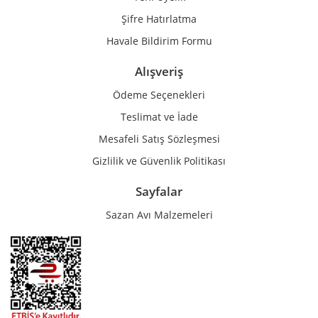
Şifre Hatırlatma
Havale Bildirim Formu
Alışveriş
Ödeme Seçenekleri
Teslimat ve İade
Mesafeli Satış Sözleşmesi
Gizlilik ve Güvenlik Politikası
Sayfalar
Sazan Avı Malzemeleri