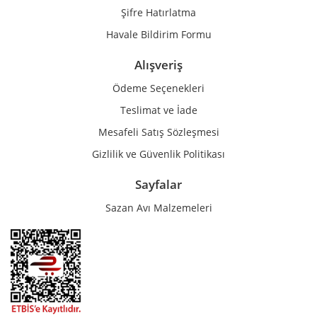
Şifre Hatırlatma
Havale Bildirim Formu
Alışveriş
Ödeme Seçenekleri
Teslimat ve İade
Mesafeli Satış Sözleşmesi
Gizlilik ve Güvenlik Politikası
Sayfalar
Sazan Avı Malzemeleri