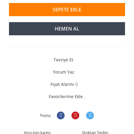
SEPETE EKLE
HEMEN AL
Tavsiye Et
Yorum Yaz
Fiyat Alarmı
Favorilerime Ekle
Paylaş
Aynı gün kargo
Stoktan Teslim