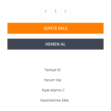
SEPETE EKLE
HEMEN AL
Tavsiye Et
Yorum Yaz
Fiyat Alarmı
Favorilerime Ekle