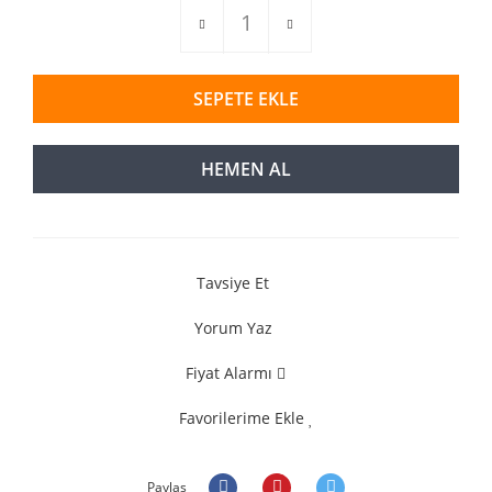
SEPETE EKLE
HEMEN AL
Tavsiye Et
Yorum Yaz
Fiyat Alarmı
Favorilerime Ekle
Paylaş