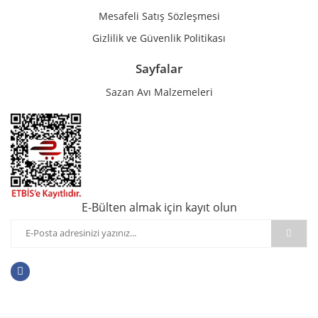
Mesafeli Satış Sözleşmesi
Gizlilik ve Güvenlik Politikası
Sayfalar
Sazan Avı Malzemeleri
E-Bülten almak için kayıt olun