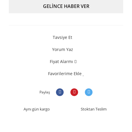
GELİNCE HABER VER
Tavsiye Et
Yorum Yaz
Fiyat Alarmı
Favorilerime Ekle
Paylaş
Aynı gün kargo
Stoktan Teslim