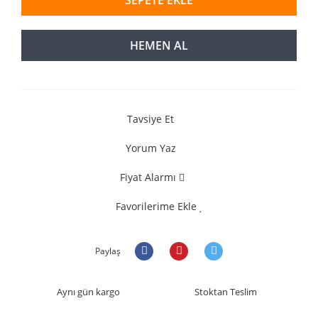
HEMEN AL
Tavsiye Et
Yorum Yaz
Fiyat Alarmı
Favorilerime Ekle
Paylaş
Aynı gün kargo
Stoktan Teslim