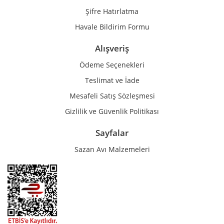
Şifre Hatırlatma
Havale Bildirim Formu
Alışveriş
Ödeme Seçenekleri
Teslimat ve İade
Mesafeli Satış Sözleşmesi
Gizlilik ve Güvenlik Politikası
Sayfalar
Sazan Avı Malzemeleri