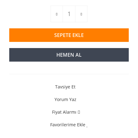
SEPETE EKLE
HEMEN AL
Tavsiye Et
Yorum Yaz
Fiyat Alarmı
Favorilerime Ekle