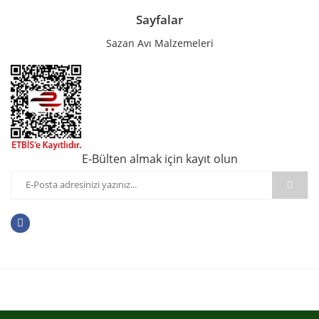
Sayfalar
Sazan Avı Malzemeleri
E-Bülten almak için kayıt olun