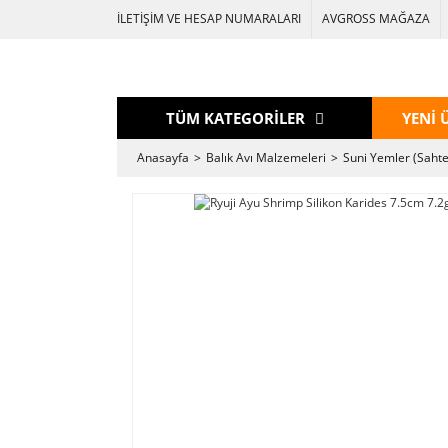
İLETİŞİM VE HESAP NUMARALARI
AVGROSS MAĞAZA
TÜM KATEGORİLER
YENİ 
Anasayfa
Balık Avı Malzemeleri
Suni Yemler (Sahte