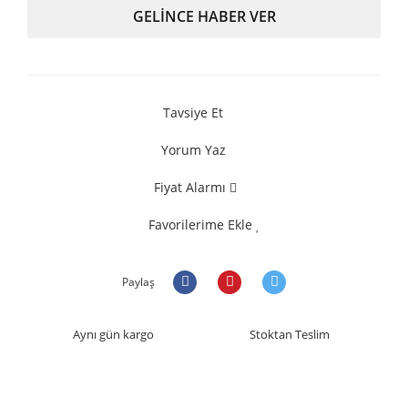
GELİNCE HABER VER
Tavsiye Et
Yorum Yaz
Fiyat Alarmı
Favorilerime Ekle
Paylaş
Aynı gün kargo
Stoktan Teslim