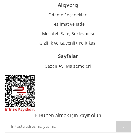
Alışveriş
Ödeme Seçenekleri
Teslimat ve İade
Mesafeli Satış Sözleşmesi
Gizlilik ve Güvenlik Politikası
Sayfalar
Sazan Avı Malzemeleri
E-Bülten almak için kayıt olun