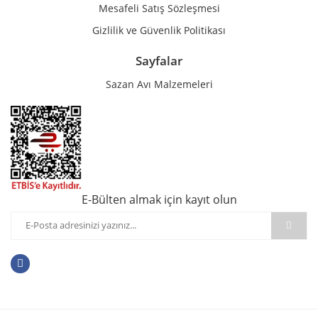
Mesafeli Satış Sözleşmesi
Gizlilik ve Güvenlik Politikası
Sayfalar
Sazan Avı Malzemeleri
E-Bülten almak için kayıt olun