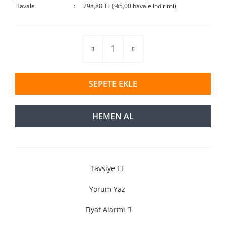
Havale
298,88 TL (%5,00 havale indirimi)
SEPETE EKLE
HEMEN AL
Tavsiye Et
Yorum Yaz
Fiyat Alarmı