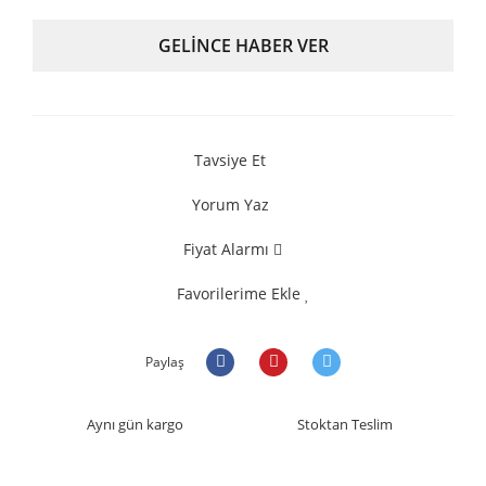
GELİNCE HABER VER
Tavsiye Et
Yorum Yaz
Fiyat Alarmı
Favorilerime Ekle
Paylaş
Aynı gün kargo
Stoktan Teslim