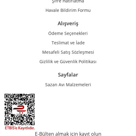
Şifre Hatırlatma
Havale Bildirim Formu
Alışveriş
Ödeme Seçenekleri
Teslimat ve İade
Mesafeli Satış Sözleşmesi
Gizlilik ve Güvenlik Politikası
Sayfalar
Sazan Avı Malzemeleri
E-Bülten almak için kayıt olun