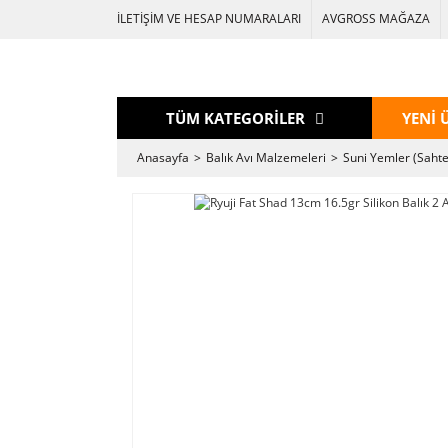
İLETİŞİM VE HESAP NUMARALARI
AVGROSS MAĞAZA
TÜM KATEGORİLER
YENİ 
Anasayfa
Balık Avı Malzemeleri
Suni Yemler (Sahte