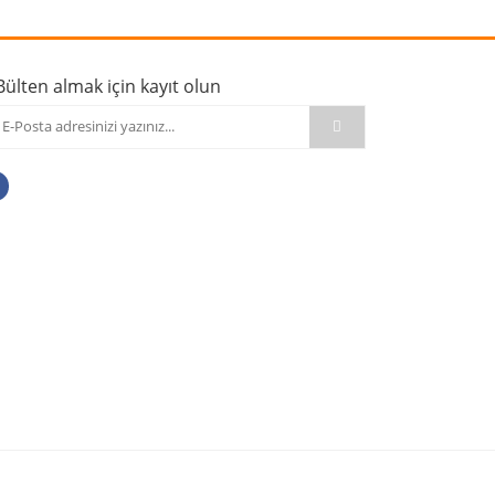
Bülten almak için kayıt olun