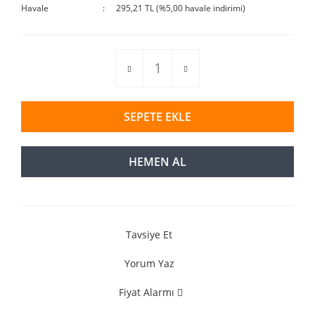
Havale
295,21 TL (%5,00 havale indirimi)
SEPETE EKLE
HEMEN AL
Tavsiye Et
Yorum Yaz
Fiyat Alarmı