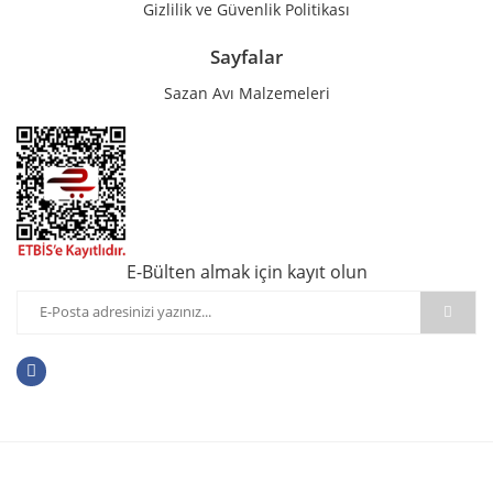
Gizlilik ve Güvenlik Politikası
Sayfalar
Sazan Avı Malzemeleri
E-Bülten almak için kayıt olun