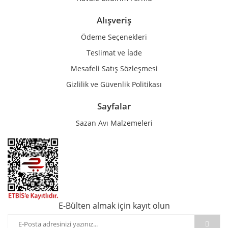
Alışveriş
Ödeme Seçenekleri
Teslimat ve İade
Mesafeli Satış Sözleşmesi
Gizlilik ve Güvenlik Politikası
Sayfalar
Sazan Avı Malzemeleri
E-Bülten almak için kayıt olun