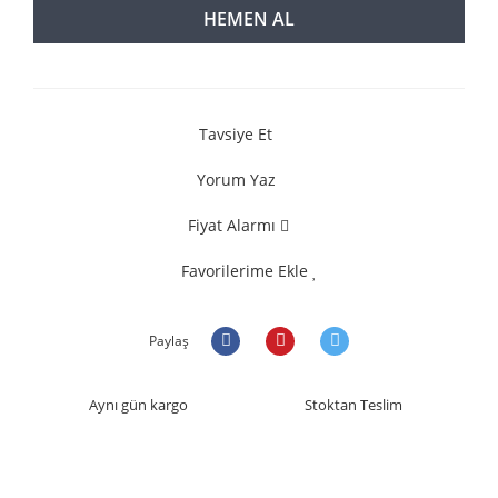
HEMEN AL
Tavsiye Et
Yorum Yaz
Fiyat Alarmı
Favorilerime Ekle
Paylaş
Aynı gün kargo
Stoktan Teslim