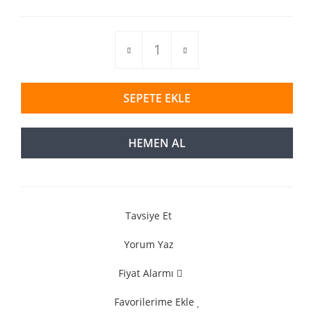
SEPETE EKLE
HEMEN AL
Tavsiye Et
Yorum Yaz
Fiyat Alarmı
Favorilerime Ekle