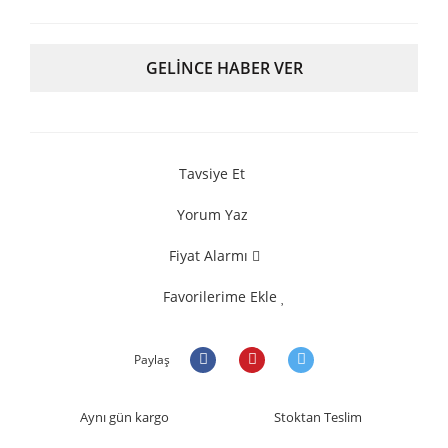
GELİNCE HABER VER
Tavsiye Et
Yorum Yaz
Fiyat Alarmı
Favorilerime Ekle
Paylaş
Aynı gün kargo
Stoktan Teslim