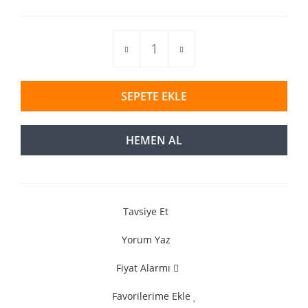
SEPETE EKLE
HEMEN AL
Tavsiye Et
Yorum Yaz
Fiyat Alarmı
Favorilerime Ekle