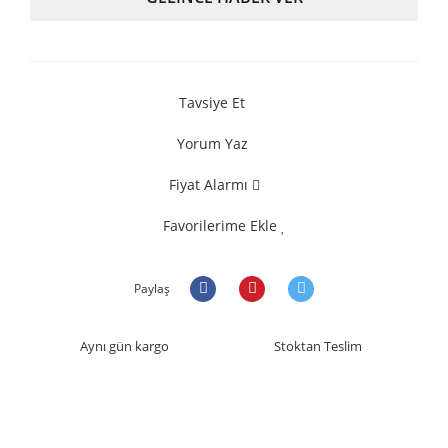
Tavsiye Et
Yorum Yaz
Fiyat Alarmı
Favorilerime Ekle
Paylaş
Aynı gün kargo
Stoktan Teslim