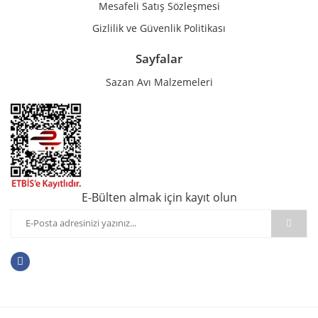
Mesafeli Satış Sözleşmesi
Gizlilik ve Güvenlik Politikası
Sayfalar
Sazan Avı Malzemeleri
E-Bülten almak için kayıt olun