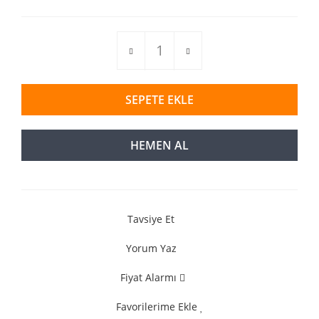
SEPETE EKLE
HEMEN AL
Tavsiye Et
Yorum Yaz
Fiyat Alarmı
Favorilerime Ekle