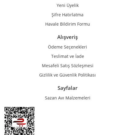
Yeni Üyelik
Gönder
Şifre Hatırlatma
Havale Bildirim Formu
Alışveriş
Ödeme Seçenekleri
Teslimat ve İade
Mesafeli Satış Sözleşmesi
Gizlilik ve Güvenlik Politikası
Sayfalar
Sazan Avı Malzemeleri