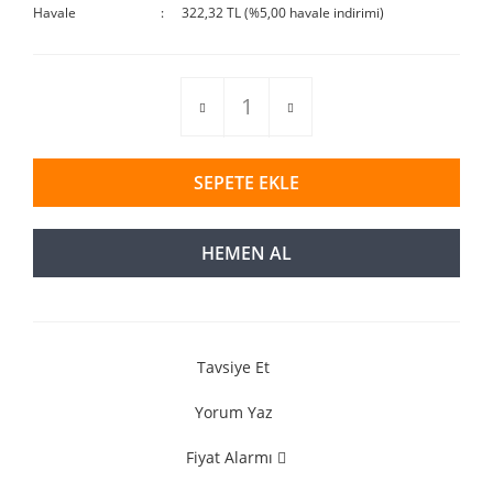
Havale
322,32 TL (%5,00 havale indirimi)
SEPETE EKLE
HEMEN AL
Tavsiye Et
Yorum Yaz
Fiyat Alarmı