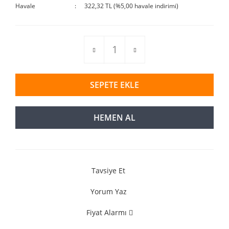
Havale
322,32 TL (%5,00 havale indirimi)
SEPETE EKLE
HEMEN AL
Tavsiye Et
Yorum Yaz
Fiyat Alarmı