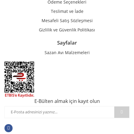
Ödeme Seçenekleri
Teslimat ve İade
Mesafeli Satış Sözleşmesi
Gizlilik ve Güvenlik Politikası
Sayfalar
Sazan Avı Malzemeleri
E-Bülten almak için kayıt olun