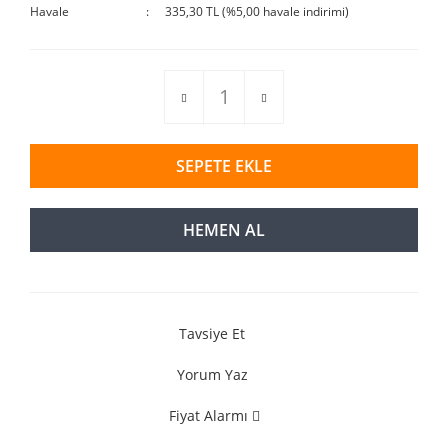
Havale
335,30 TL (%5,00 havale indirimi)
SEPETE EKLE
HEMEN AL
Tavsiye Et
Yorum Yaz
Fiyat Alarmı