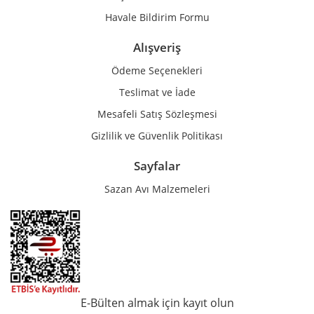
Havale Bildirim Formu
Alışveriş
Ödeme Seçenekleri
Teslimat ve İade
Mesafeli Satış Sözleşmesi
Gizlilik ve Güvenlik Politikası
Sayfalar
Sazan Avı Malzemeleri
E-Bülten almak için kayıt olun