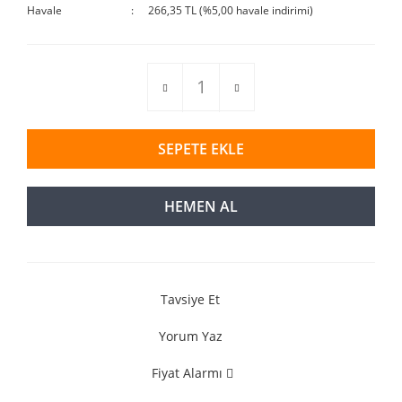
Havale
266,35 TL (%5,00 havale indirimi)
SEPETE EKLE
HEMEN AL
Tavsiye Et
Yorum Yaz
Fiyat Alarmı