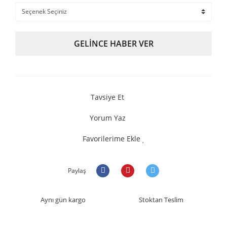
GELİNCE HABER VER
Tavsiye Et
Yorum Yaz
Favorilerime Ekle
Paylaş
Aynı gün kargo
Stoktan Teslim