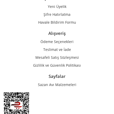
Yeni Üyelik
Gönder
Şifre Hatırlatma
Havale Bildirim Formu
Alışveriş
Ödeme Seçenekleri
Teslimat ve İade
Mesafeli Satış Sözleşmesi
Gizlilik ve Güvenlik Politikası
Sayfalar
Sazan Avı Malzemeleri