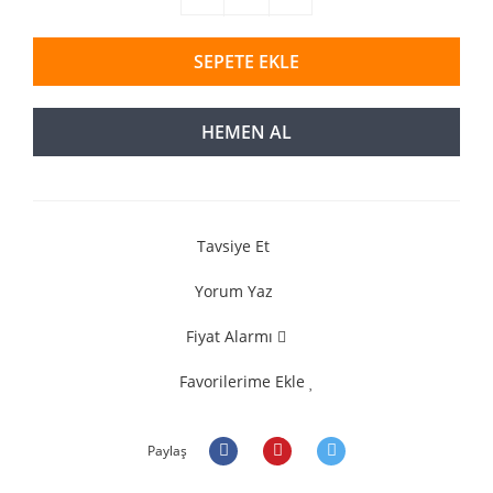
SEPETE EKLE
HEMEN AL
Tavsiye Et
Yorum Yaz
Fiyat Alarmı
Favorilerime Ekle
Paylaş