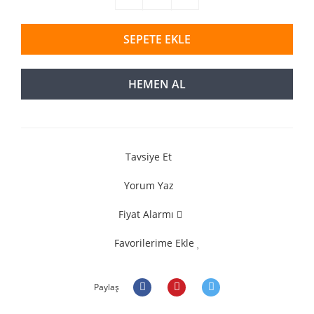
SEPETE EKLE
HEMEN AL
Tavsiye Et
Yorum Yaz
Fiyat Alarmı
Favorilerime Ekle
Paylaş