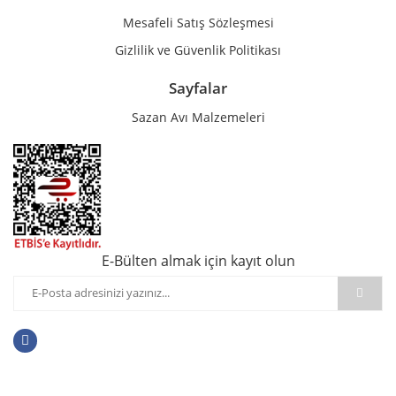
Mesafeli Satış Sözleşmesi
Gizlilik ve Güvenlik Politikası
Sayfalar
Sazan Avı Malzemeleri
E-Bülten almak için kayıt olun