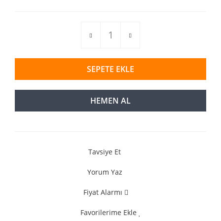
SEPETE EKLE
HEMEN AL
Tavsiye Et
Yorum Yaz
Fiyat Alarmı
Favorilerime Ekle