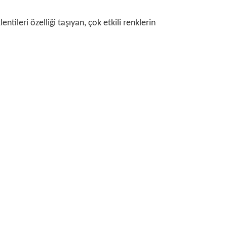
tileri özelliği taşıyan, çok etkili renklerin