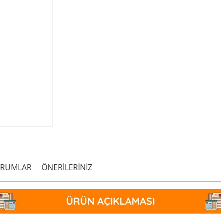
ORUMLAR
ÖNERİLERİNİZ