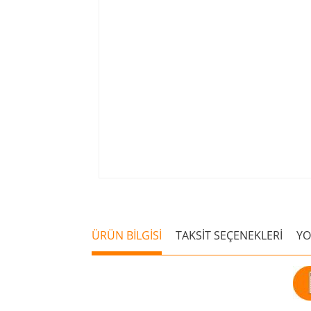
ÜRÜN BİLGİSİ
TAKSİT SEÇENEKLERİ
Y