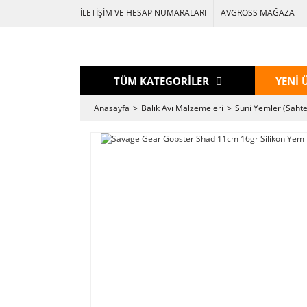
İLETİŞİM VE HESAP NUMARALARI
AVGROSS MAĞAZA
TÜM KATEGORİLER
YENİ 
Anasayfa
Balık Avı Malzemeleri
Suni Yemler (Sahte