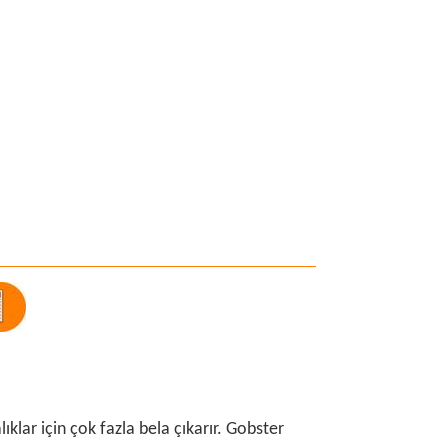
ıklar için çok fazla bela çıkarır. Gobster