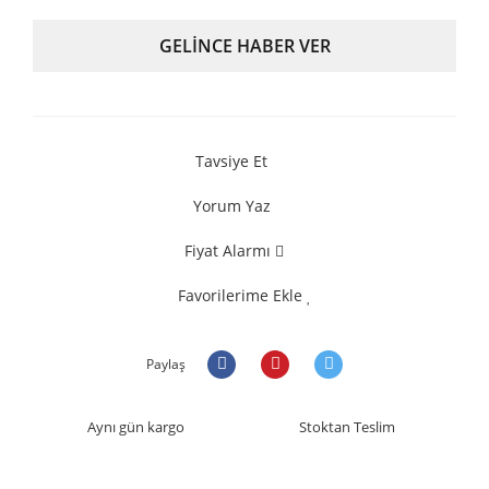
GELİNCE HABER VER
Tavsiye Et
Yorum Yaz
Fiyat Alarmı
Favorilerime Ekle
Paylaş
Aynı gün kargo
Stoktan Teslim