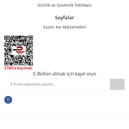
Gizlilik ve Güvenlik Politikası
Sayfalar
Sazan Avı Malzemeleri
E-Bülten almak için kayıt olun