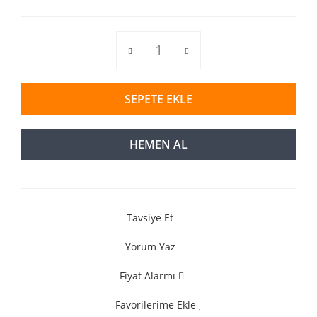
SEPETE EKLE
HEMEN AL
Tavsiye Et
Yorum Yaz
Fiyat Alarmı
Favorilerime Ekle