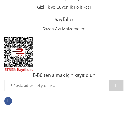
Gizlilik ve Güvenlik Politikası
Sayfalar
Sazan Avı Malzemeleri
E-Bülten almak için kayıt olun