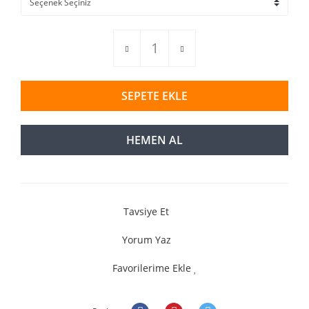
SEPETE EKLE
HEMEN AL
Tavsiye Et
Yorum Yaz
Favorilerime Ekle