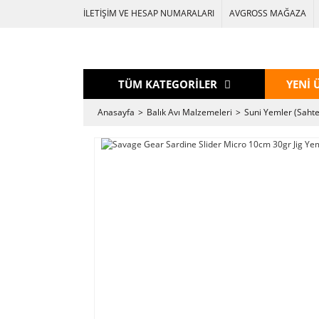
İLETİŞİM VE HESAP NUMARALARI
AVGROSS MAĞAZA
TÜM KATEGORİLER
YENİ 
Anasayfa
Balık Avı Malzemeleri
Suni Yemler (Sahte