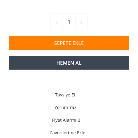
SEPETE EKLE
HEMEN AL
Tavsiye Et
Yorum Yaz
Fiyat Alarmı
Favorilerime Ekle