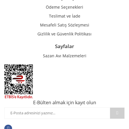
Ödeme Seçenekleri
Teslimat ve İade
Mesafeli Satış Sözleşmesi
Gizlilik ve Güvenlik Politikası
Sayfalar
Sazan Avı Malzemeleri
E-Bülten almak için kayıt olun