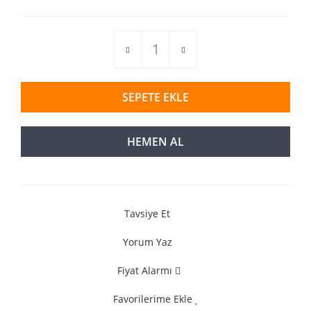
SEPETE EKLE
HEMEN AL
Tavsiye Et
Yorum Yaz
Fiyat Alarmı
Favorilerime Ekle