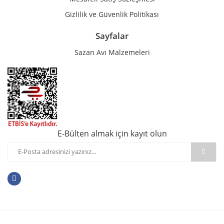
Gizlilik ve Güvenlik Politikası
Sayfalar
Sazan Avı Malzemeleri
E-Bülten almak için kayıt olun