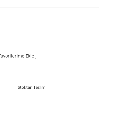
Favorilerime Ekle
Stoktan Teslim