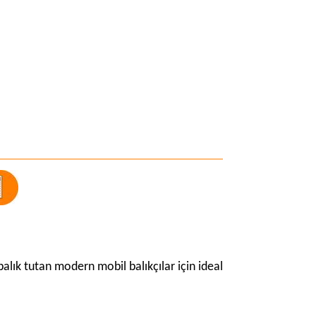
 balık tutan modern mobil balıkçılar için ideal