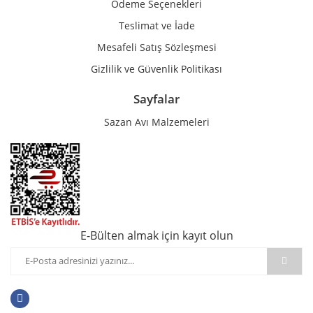
Ödeme Seçenekleri
Teslimat ve İade
Mesafeli Satış Sözleşmesi
Gizlilik ve Güvenlik Politikası
Sayfalar
Sazan Avı Malzemeleri
E-Bülten almak için kayıt olun