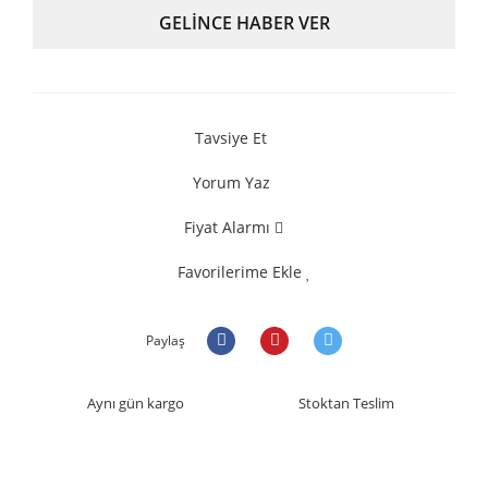
GELİNCE HABER VER
Tavsiye Et
Yorum Yaz
Fiyat Alarmı
Favorilerime Ekle
Paylaş
Aynı gün kargo
Stoktan Teslim