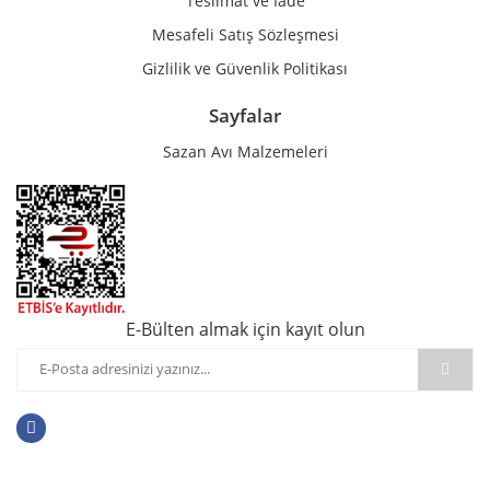
Teslimat ve İade
Mesafeli Satış Sözleşmesi
Gizlilik ve Güvenlik Politikası
Sayfalar
Sazan Avı Malzemeleri
E-Bülten almak için kayıt olun