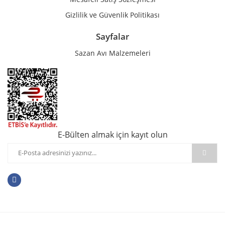
Gizlilik ve Güvenlik Politikası
Sayfalar
Sazan Avı Malzemeleri
E-Bülten almak için kayıt olun