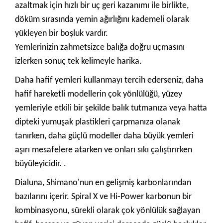
azaltmak için hızlı bir uç geri kazanımı ile birlikte,
döküm sırasında yemin ağırlığını kademeli olarak
yükleyen bir boşluk vardır.
Yemlerinizin zahmetsizce balığa doğru uçmasını
izlerken sonuç tek kelimeyle harika.
Daha hafif yemleri kullanmayı tercih ederseniz, daha
hafif hareketli modellerin çok yönlülüğü, yüzey
yemleriyle etkili bir şekilde balık tutmanıza veya hatta
dipteki yumuşak plastikleri çarpmanıza olanak
tanırken, daha güçlü modeller daha büyük yemleri
aşırı mesafelere atarken ve onları sıkı çalıştırırken
büyüleyicidir. .
Dialuna, Shimano'nun en gelişmiş karbonlarından
bazılarını içerir. Spiral X ve Hi-Power karbonun bir
kombinasyonu, sürekli olarak çok yönlülük sağlayan