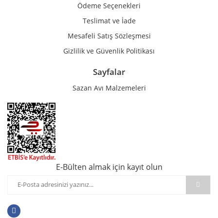
Ödeme Seçenekleri
Teslimat ve İade
Mesafeli Satış Sözleşmesi
Gizlilik ve Güvenlik Politikası
Sayfalar
Sazan Avı Malzemeleri
E-Bülten almak için kayıt olun