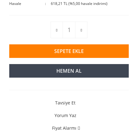
Havale
618,21 TL (%5,00 havale indirimi)
SEPETE EKLE
HEMEN AL
Tavsiye Et
Yorum Yaz
Fiyat Alarmı