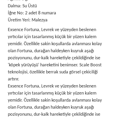
Dalma: Su Üstü
İğne No: 2 adet 8 numara
Üretim Yeri: Malezya
Exsence Fortuna, Levrek ve yüzeyden beslenen
yırtıcılar için tasarlanmış küçük bir yüzen kalem
yemidir. Özellikle sakin koşullarda avlanması kolay
olan Fortuna, durağan haldeyken kuyruk aşağı
pozisyonunu, dur-kalk hareketiyle çekildiğinde ise
'köpek yürüyüşü' hareketini benimser. Scale Boost
teknolojisi, özellikle berrak suda görsel çekiciliği
artırır.
Exsence Fortuna, Levrek ve yüzeyden beslenen
yırtıcılar için tasarlanmış küçük bir yüzen kalem
yemidir. Özellikle sakin koşullarda avlanması kolay
olan Fortuna, durağan haldeyken kuyruk aşağı
pozisyonunu, dur-kalk hareketiyle çekildiğinde ise